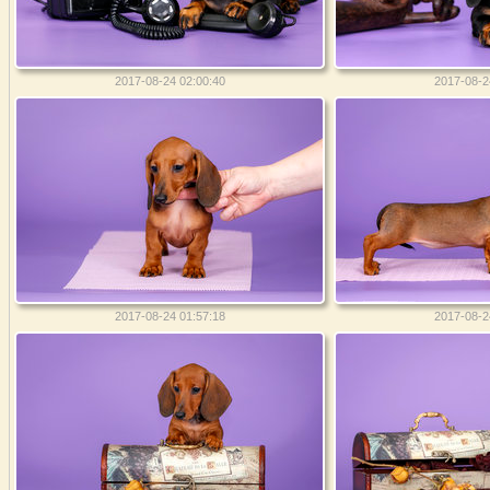
2017-08-24 02:00:40
2017-08-2
2017-08-24 01:57:18
2017-08-2