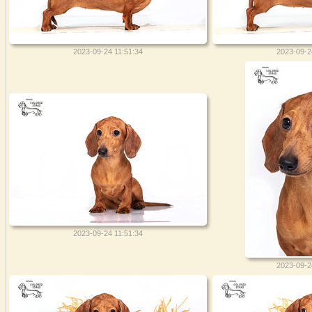
2023-09-24 11:51:34
2023-09-2
2023-09-24 11:51:34
2023-09-2