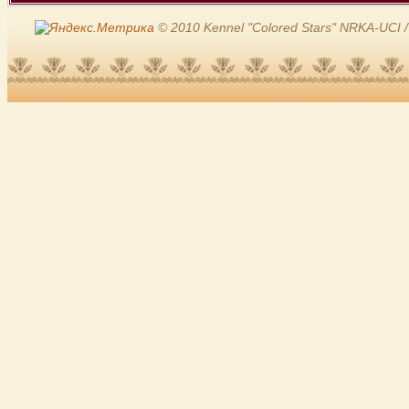
© 2010 Kennel "Colored Stars" NRKA-UCI /