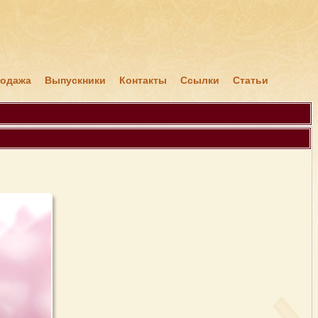
я
родажа
Выпускники
Контакты
Ссылки
Статьи