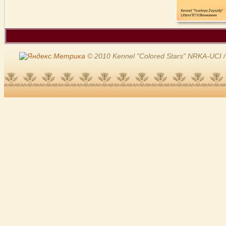
© 2010 Kennel "Colored Stars" NRKA-UCI /